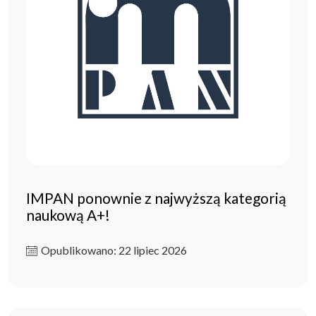
IMPAN ponownie z najwyższą kategorią
naukową A+!
Opublikowano: 22 lipiec 2026