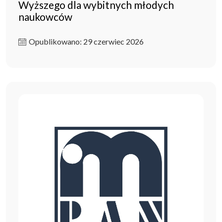
Wyższego dla wybitnych młodych
naukowców
Opublikowano: 29 czerwiec 2026