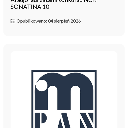
SONATINA 10
Opublikowano: 04 sierpień 2026