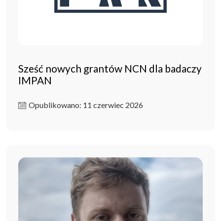
Sześć nowych grantów NCN dla badaczy
IMPAN
Opublikowano: 11 czerwiec 2026