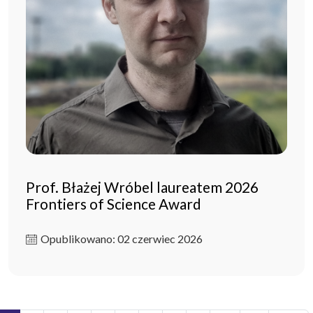
Prof. Błażej Wróbel laureatem 2026
Frontiers of Science Award
Opublikowano: 02 czerwiec 2026