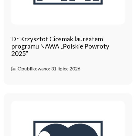
Dr Krzysztof Ciosmak laureatem
programu NAWA „Polskie Powroty
2025”
Opublikowano: 31 lipiec 2026