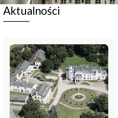
Aktualności