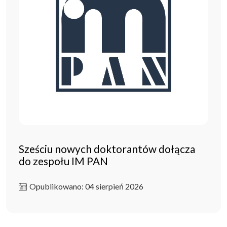
Sześciu nowych doktorantów dołącza
do zespołu IM PAN
Opublikowano: 04 sierpień 2026