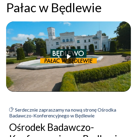
Pałac w Będlewie
Serdecznie zapraszamy na nową stronę Ośrodka
Badawczo-Konferencyjnego w Będlewie
Ośrodek Badawczo-