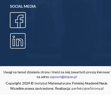
SOCIAL MEDIA
Uwagi na temat działania strony i treści na niej zawartych proszę kierować
na adres
supoort@impan.pl
Copyright 2024 © Instytut Matematyczny Polskiej Akademii Nauk.
Wszelkie prawa zastrzeżone. Realizacja:
perfekcyjneStrony.pl