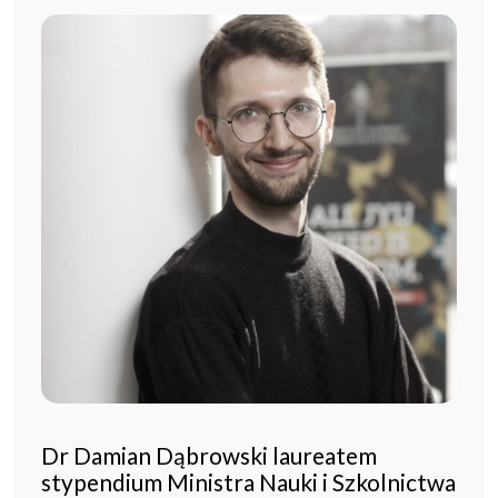
Dr Damian Dąbrowski laureatem
stypendium Ministra Nauki i Szkolnictwa