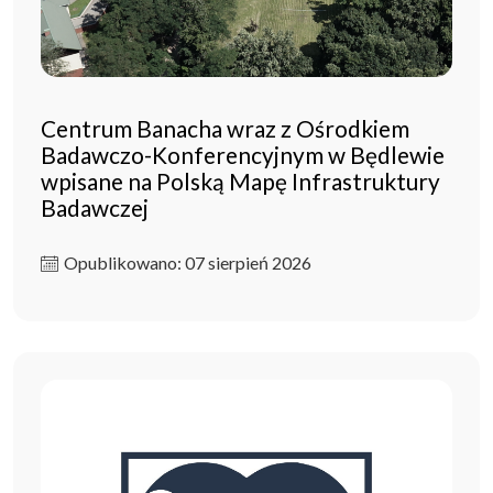
Centrum Banacha wraz z Ośrodkiem
Badawczo-Konferencyjnym w Będlewie
wpisane na Polską Mapę Infrastruktury
Badawczej
Opublikowano: 07 sierpień 2026