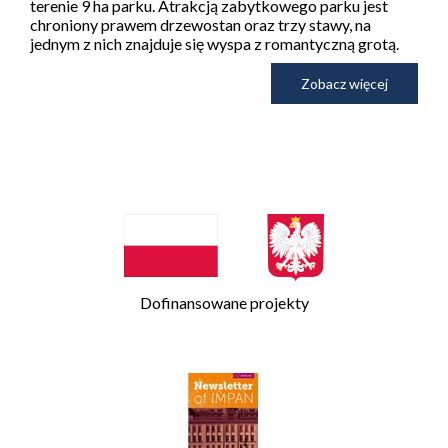
terenie 9 ha parku. Atrakcją zabytkowego parku jest
chroniony prawem drzewostan oraz trzy stawy, na
jednym z nich znajduje się wyspa z romantyczną grotą.
Zobacz więcej
Dofinansowane projekty