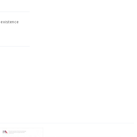
 existence