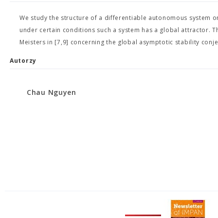
We study the structure of a differentiable autonomous system on
under certain conditions such a system has a global attractor. 
Meisters in [7,9] concerning the global asymptotic stability co
Autorzy
Chau Nguyen