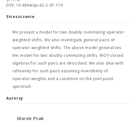
DOI: 10.4064/ap-62-2-97-110
Streszczenie
We present a model for two doubly commuting operator
weighted shifts. We also investigate general pairs of
operator weighted shifts. The above model generalizes
the model for two doubly commuting shifts. WOT-closed
algebras for such pairs are described. We also deal with
reflexivity for such pairs assuming invertibility of
operator weights and a condition on the joint point
spectrum.
Autorzy
Marek Ptak