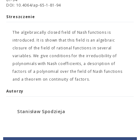
DOI: 10.4064/ap-65-1-81-94
Streszczenie
The algebraically closed field of Nash functions is
introduced. It is shown that this field is an algebraic
closure of the field of rational functions in several
variables. We give conditions for the irreducibility of
polynomials with Nash coefficients, a description of
factors of a polynomial over the field of Nash functions
and a theorem on continuity of factors.
Autorzy
Stanisław Spodzieja