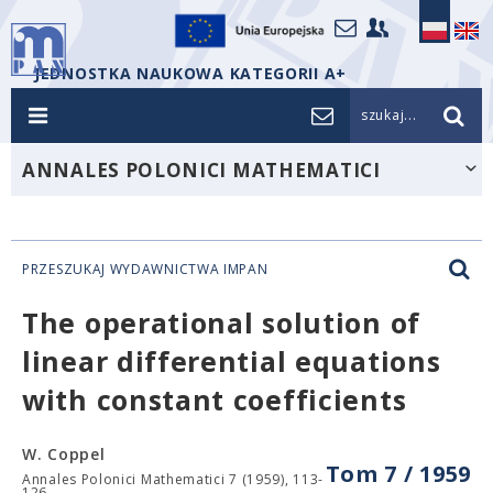
JEDNOSTKA NAUKOWA KATEGORII A+
szukaj...
ANNALES POLONICI MATHEMATICI
PRZESZUKAJ WYDAWNICTWA IMPAN
The operational solution of
linear differential equations
with constant coefficients
W. Coppel
Tom 7 / 1959
Annales Polonici Mathematici 7 (1959), 113-
126