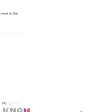
point in the