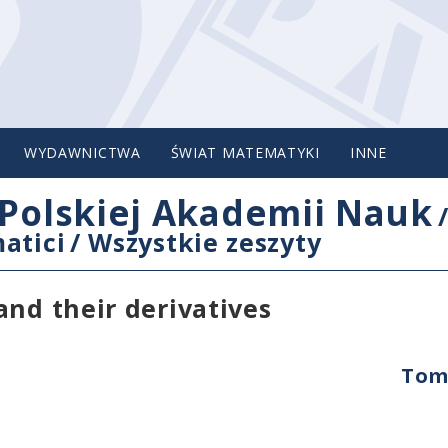
WYDAWNICTWA
ŚWIAT MATEMATYKI
INNE
Polskiej Akademii Nauk
atici
/
Wszystkie zeszyty
and their derivatives
Tom 