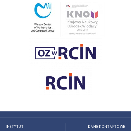
INSTYTUT
DANE KONTAKTOWE