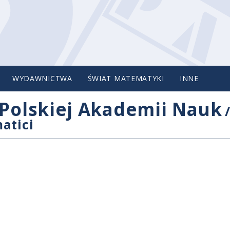
WYDAWNICTWA
ŚWIAT MATEMATYKI
INNE
Polskiej Akademii Nauk
atici