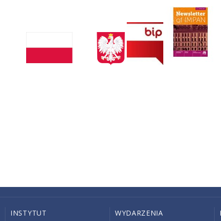
INSTYTUT
WYDARZENIA