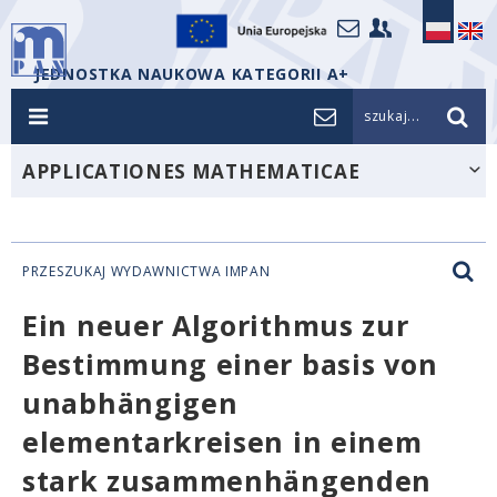
JEDNOSTKA NAUKOWA KATEGORII A+
szukaj...
APPLICATIONES MATHEMATICAE
PRZESZUKAJ WYDAWNICTWA IMPAN
Ein neuer Algorithmus zur
Bestimmung einer basis von
unabhängigen
elementarkreisen in einem
stark zusammenhängenden