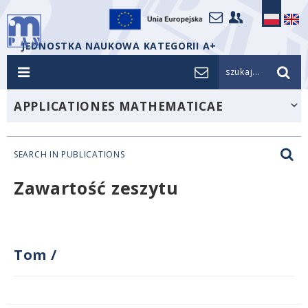
JEDNOSTKA NAUKOWA KATEGORII A+
szukaj...
APPLICATIONES MATHEMATICAE
SEARCH IN PUBLICATIONS
Zawartość zeszytu
Tom
/