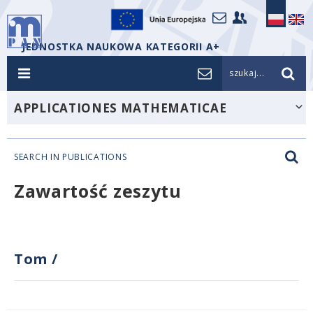
JEDNOSTKA NAUKOWA KATEGORII A+
szukaj...
APPLICATIONES MATHEMATICAE
SEARCH IN PUBLICATIONS
Zawartość zeszytu
Tom
/