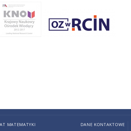
IAT MATEMATYKI
DANE KONTAKTOWE