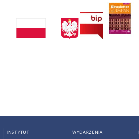
INSTYTUT
WYDARZENIA