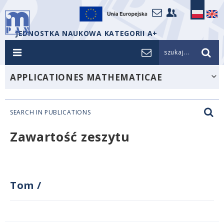
JEDNOSTKA NAUKOWA KATEGORII A+
szukaj...
APPLICATIONES MATHEMATICAE
SEARCH IN PUBLICATIONS
Zawartość zeszytu
Tom
/