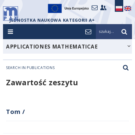
JEDNOSTKA NAUKOWA KATEGORII A+
szukaj...
APPLICATIONES MATHEMATICAE
SEARCH IN PUBLICATIONS
Zawartość zeszytu
Tom
/