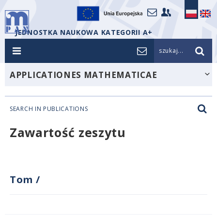
JEDNOSTKA NAUKOWA KATEGORII A+
szukaj...
APPLICATIONES MATHEMATICAE
SEARCH IN PUBLICATIONS
Zawartość zeszytu
Tom
/