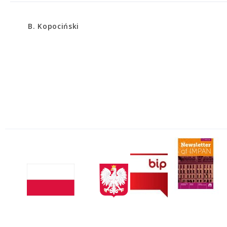
B. Kopociński