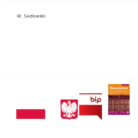
W. Sadowski