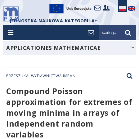
JEDNOSTKA NAUKOWA KATEGORII A+
szukaj...
APPLICATIONES MATHEMATICAE
PRZESZUKAJ WYDAWNICTWA IMPAN
Compound Poisson
approximation for extremes of
moving minima in arrays of
independent random
variables