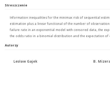
Streszczenie
Information inequalities for the minimax risk of sequential esti
estimation plus a linear functional of the number of observation
failure rate in an exponential model with censored data, the e
the odds ratio in a binomial distribution and the expectation o
Autorzy
Lesław Gajek
B. Mizer