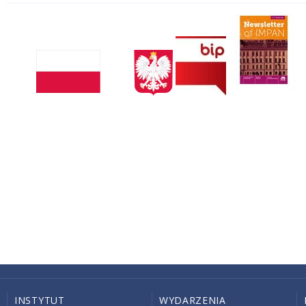
INSTYTUT
WYDARZENIA