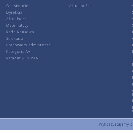
O Instytucie
Aktualności
Dyrekcja
Aktualności
Matematycy
Rada Naukowa
Struktura
Pracownicy administracji
Kategoria A+
Remont w IM PAN
Wykorzystujemy pli