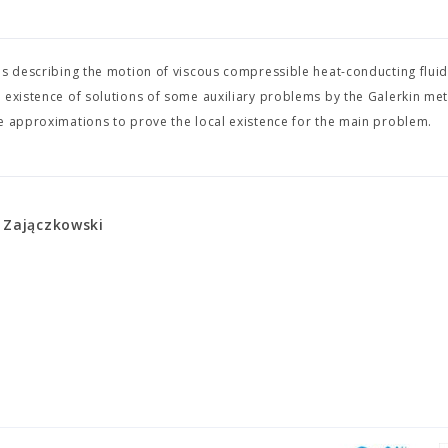
ns describing the motion of viscous compressible heat-conducting fluid
e existence of solutions of some auxiliary problems by the Galerkin m
e approximations to prove the local existence for the main problem.
 Zajączkowski