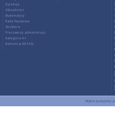
Dyrekcja
Aktualności
Matematycy
Rada Naukowa
Struktura
Pracownicy administracji
Kategoria A+
Remont w IM PAN
Wykorzystujemy pli