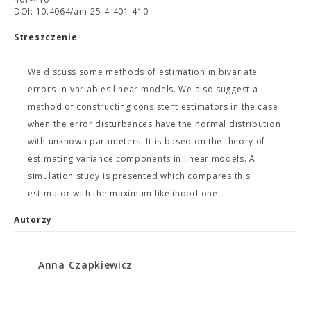
DOI: 10.4064/am-25-4-401-410
Streszczenie
We discuss some methods of estimation in bivariate
errors-in-variables linear models. We also suggest a
method of constructing consistent estimators in the case
when the error disturbances have the normal distribution
with unknown parameters. It is based on the theory of
estimating variance components in linear models. A
simulation study is presented which compares this
estimator with the maximum likelihood one.
Autorzy
Anna Czapkiewicz