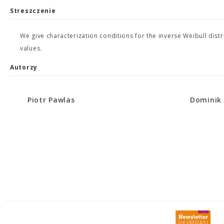
Streszczenie
We give characterization conditions for the inverse Weibull dis
values.
Autorzy
Piotr Pawlas
Dominik 