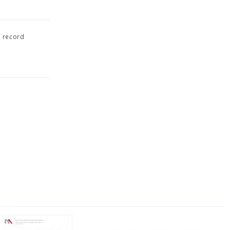
h record