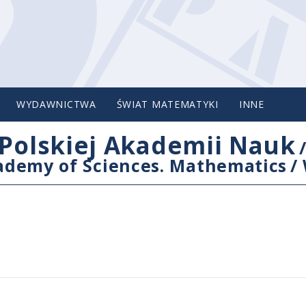
WYDAWNICTWA
ŚWIAT MATEMATYKI
INNE
Polskiej Akademii Nauk
cademy of Sciences. Mathematics
/