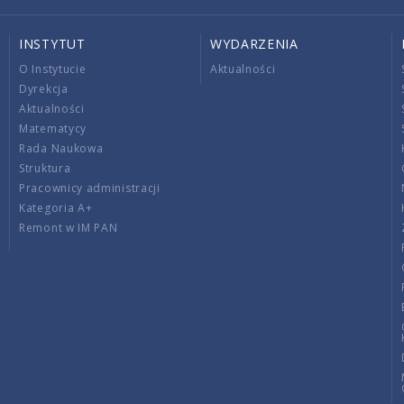
INSTYTUT
WYDARZENIA
O Instytucie
Aktualności
Dyrekcja
Aktualności
Matematycy
Rada Naukowa
Struktura
Pracownicy administracji
Kategoria A+
Remont w IM PAN