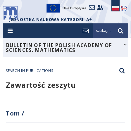
JEDNOSTKA NAUKOWA KATEGORII A+
szukaj...
BULLETIN OF THE POLISH ACADEMY OF
SCIENCES. MATHEMATICS
SEARCH IN PUBLICATIONS
Zawartość zeszytu
Tom
/