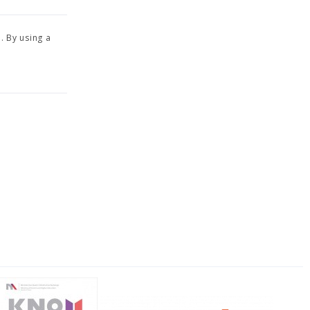
l. By using a