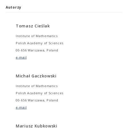
Autorzy
Tomasz Cieślak
Institute of Mathematics
Polish Academy of Sciences
00-656 Warszawa, Poland
e-mail
Michał Gaczkowski
Institute of Mathematics
Polish Academy of Sciences
00-656 Warszawa, Poland
e-mail
Mariusz Kubkowski