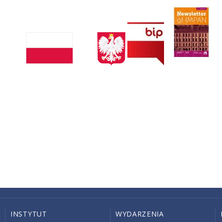
INSTYTUT
WYDARZENIA