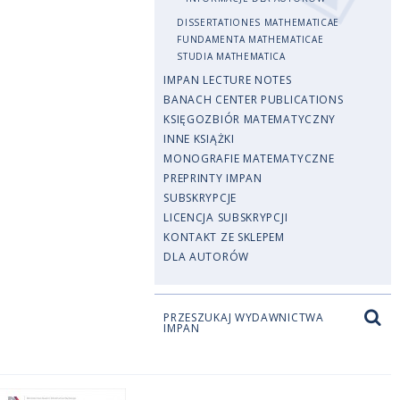
DISSERTATIONES MATHEMATICAE
FUNDAMENTA MATHEMATICAE
STUDIA MATHEMATICA
IMPAN LECTURE NOTES
BANACH CENTER PUBLICATIONS
KSIĘGOZBIÓR MATEMATYCZNY
INNE KSIĄŻKI
MONOGRAFIE MATEMATYCZNE
PREPRINTY IMPAN
SUBSKRYPCJE
LICENCJA SUBSKRYPCJI
KONTAKT ZE SKLEPEM
DLA AUTORÓW
PRZESZUKAJ WYDAWNICTWA
IMPAN