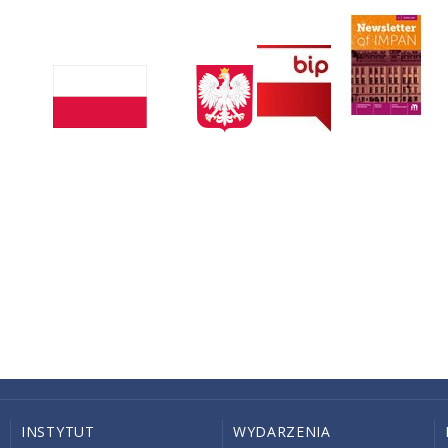
INSTYTUT
WYDARZENIA