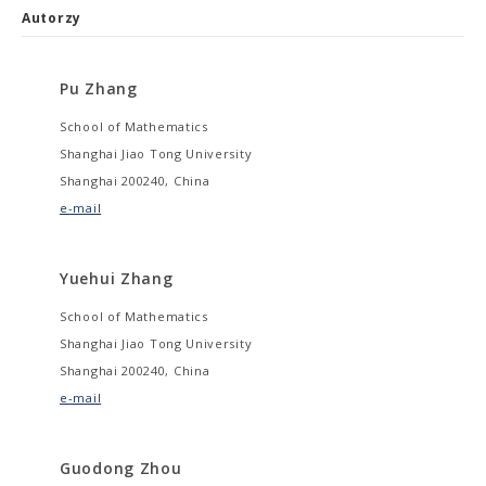
Autorzy
Pu Zhang
School of Mathematics
Shanghai Jiao Tong University
Shanghai 200240, China
e-mail
Yuehui Zhang
School of Mathematics
Shanghai Jiao Tong University
Shanghai 200240, China
e-mail
Guodong Zhou