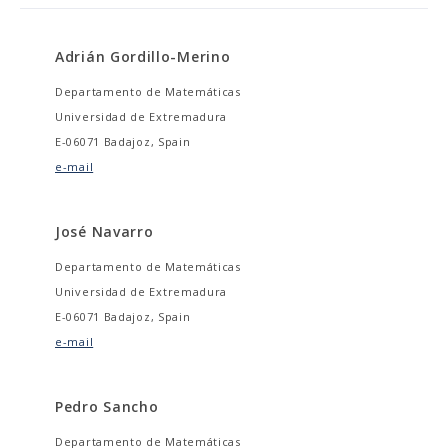
Adrián Gordillo-Merino
Departamento de Matemáticas
Universidad de Extremadura
E-06071 Badajoz, Spain
e-mail
José Navarro
Departamento de Matemáticas
Universidad de Extremadura
E-06071 Badajoz, Spain
e-mail
Pedro Sancho
Departamento de Matemáticas