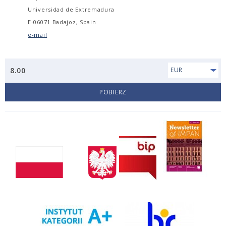
Universidad de Extremadura
E-06071 Badajoz, Spain
e-mail
8.00
EUR
POBIERZ