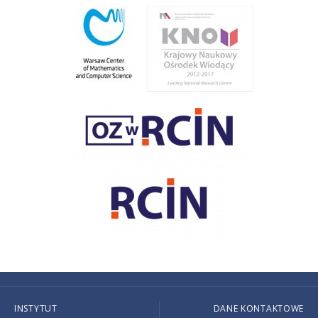
INSTYTUT
DANE KONTAKTOWE