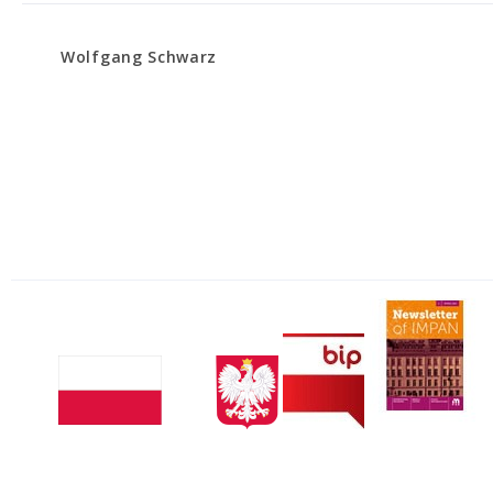
Wolfgang Schwarz