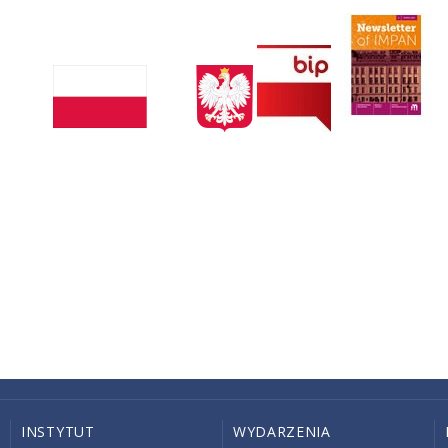
INSTYTUT
WYDARZENIA