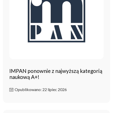
IMPAN ponownie z najwyższą kategorią
naukową A+!
Opublikowano: 22 lipiec 2026