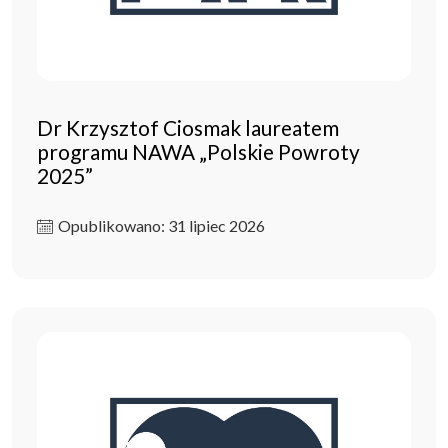
Dr Krzysztof Ciosmak laureatem
programu NAWA „Polskie Powroty
2025”
Opublikowano: 31 lipiec 2026