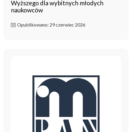
Wyższego dla wybitnych młodych
naukowców
Opublikowano: 29 czerwiec 2026