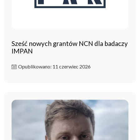
Sześć nowych grantów NCN dla badaczy
IMPAN
Opublikowano: 11 czerwiec 2026