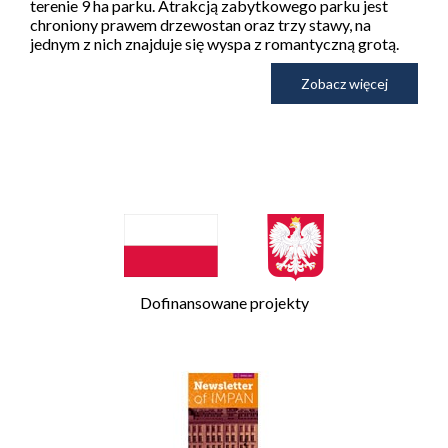
terenie 9 ha parku. Atrakcją zabytkowego parku jest
chroniony prawem drzewostan oraz trzy stawy, na
jednym z nich znajduje się wyspa z romantyczną grotą.
Zobacz więcej
Dofinansowane projekty