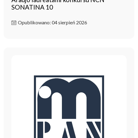
SONATINA 10
Opublikowano: 04 sierpień 2026