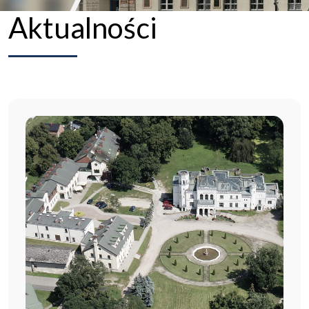
Aktualności