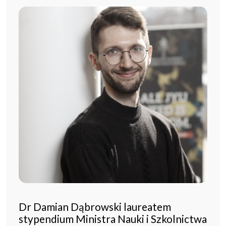
Dr Damian Dąbrowski laureatem
stypendium Ministra Nauki i Szkolnictwa