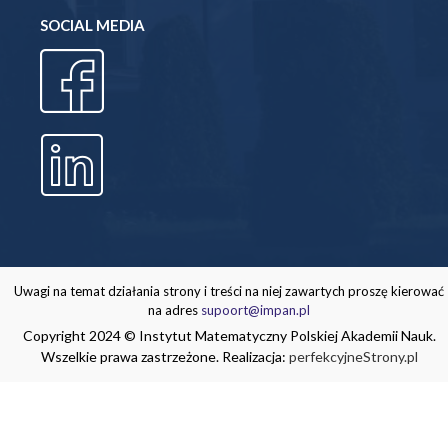
SOCIAL MEDIA
Uwagi na temat działania strony i treści na niej zawartych proszę kierować
na adres
supoort@impan.pl
Copyright 2024 © Instytut Matematyczny Polskiej Akademii Nauk.
Wszelkie prawa zastrzeżone. Realizacja:
perfekcyjneStrony.pl