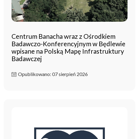
Centrum Banacha wraz z Ośrodkiem
Badawczo-Konferencyjnym w Będlewie
wpisane na Polską Mapę Infrastruktury
Badawczej
Opublikowano: 07 sierpień 2026