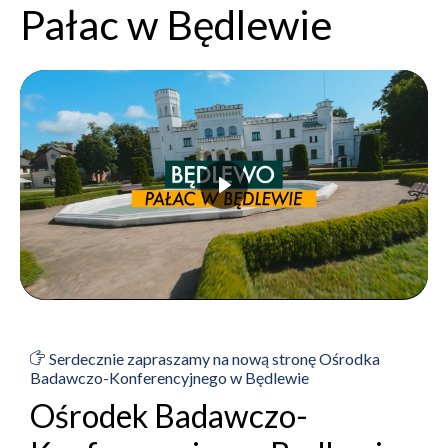
Pałac w Będlewie
Serdecznie zapraszamy na nową stronę Ośrodka
Badawczo-Konferencyjnego w Będlewie
Ośrodek Badawczo-