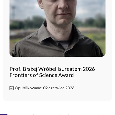
Prof. Błażej Wróbel laureatem 2026
Frontiers of Science Award
Opublikowano: 02 czerwiec 2026