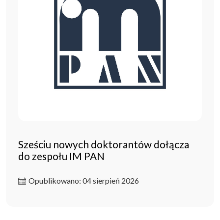
Sześciu nowych doktorantów dołącza
do zespołu IM PAN
Opublikowano: 04 sierpień 2026