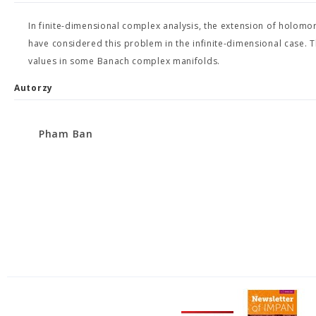
In finite-dimensional complex analysis, the extension of holom
have considered this problem in the infinite-dimensional case. 
values in some Banach complex manifolds.
Autorzy
Pham Ban