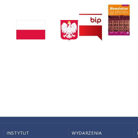
INSTYTUT
WYDARZENIA