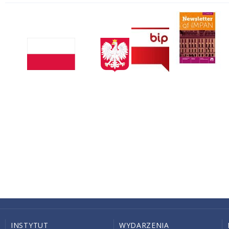
INSTYTUT
WYDARZENIA