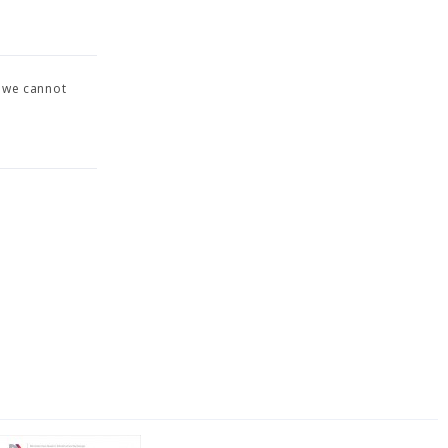
d we cannot