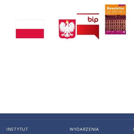
INSTYTUT
WYDARZENIA