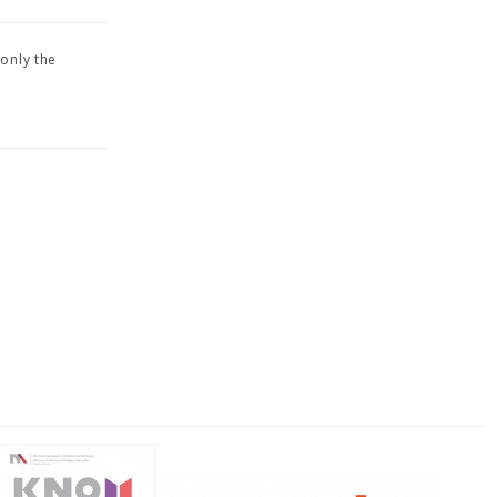
only the