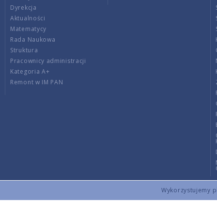
Dyrekcja
Aktualności
Matematycy
Rada Naukowa
Struktura
Pracownicy administracji
Kategoria A+
Remont w IM PAN
Wykorzystujemy pli