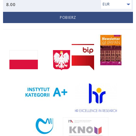
8.00
EUR
POBIERZ