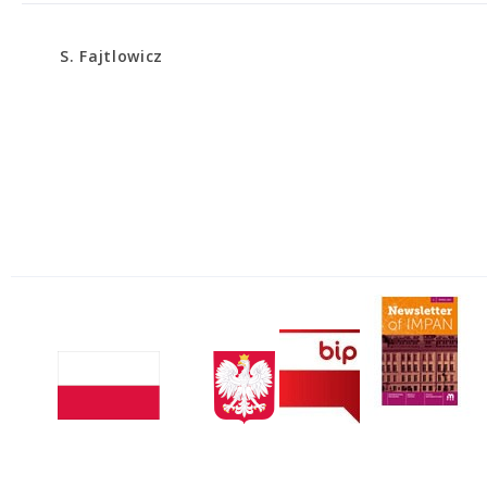
S. Fajtlowicz