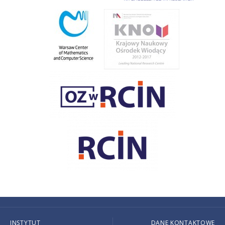
INSTYTUT
DANE KONTAKTOWE