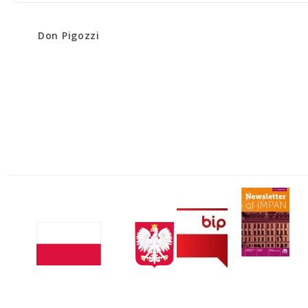
Don Pigozzi