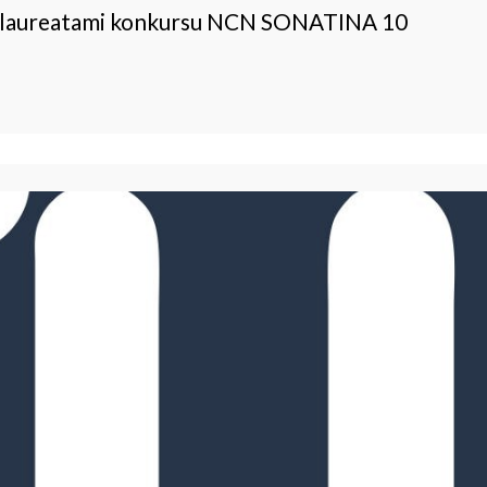
jo laureatami konkursu NCN SONATINA 10