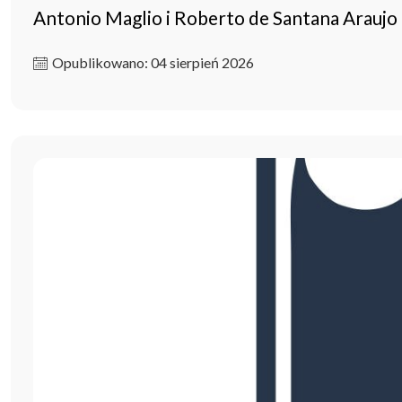
Antonio Maglio i Roberto de Santana Arau
Opublikowano: 04 sierpień 2026