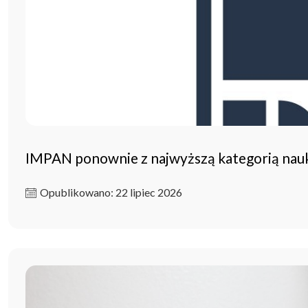
IMPAN ponownie z najwyższą kategorią na
Opublikowano: 22 lipiec 2026