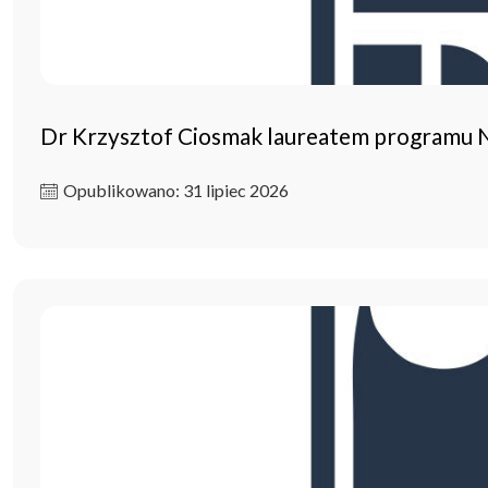
Dr Krzysztof Ciosmak laureatem programu
Opublikowano: 31 lipiec 2026