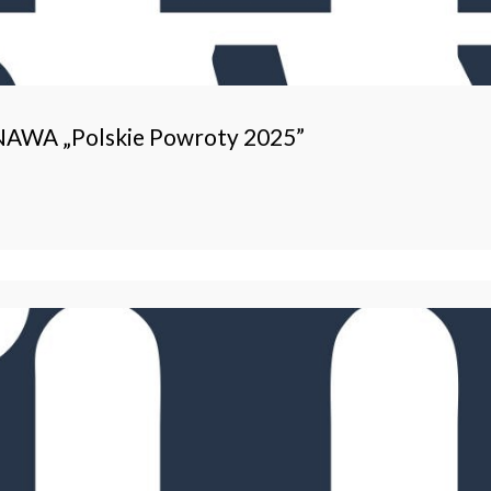
 NAWA „Polskie Powroty 2025”